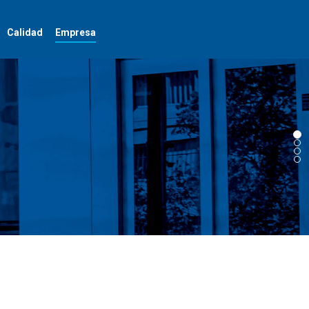
Calidad
Empresa