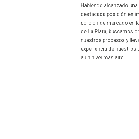
Habiendo alcanzado una
destacada posición en i
porción de mercado en l
de La Plata, buscamos o
nuestros procesos y lleva
experiencia de nuestros 
a un nivel más alto.