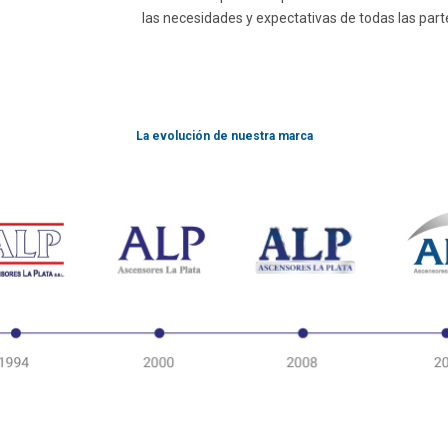
las necesidades y expectativas de todas las part
La evolución de nuestra marca