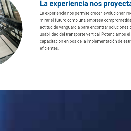
La experiencia nos proyecta
La experiencia nos permite crecer, evolucionar, re
mirar el futuro como una empresa comprometida c
actitud de vanguardia para encontrar soluciones 
usabilidad del transporte vertical. Potenciamos el
capacitación en pos de la implementación de estr
eficientes.