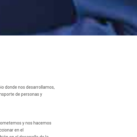
io donde nos desarrollamos,
ansporte de personas y
prometemos y nos hacemos
cionar en el