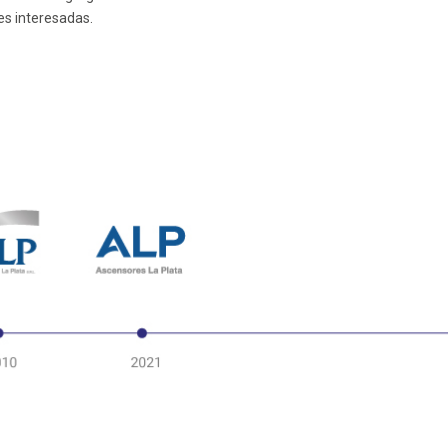
es interesadas.