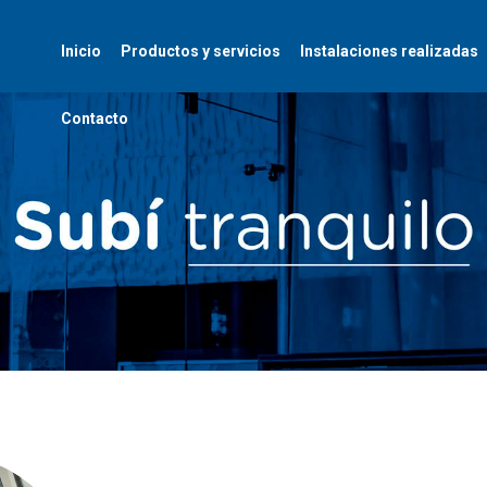
Inicio
Productos y servicios
Instalaciones realizadas
Contacto