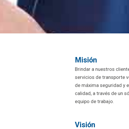
Misión
Brindar a nuestros client
servicios de transporte v
de máxima seguridad y e
calidad, a través de un s
equipo de trabajo.
Visión