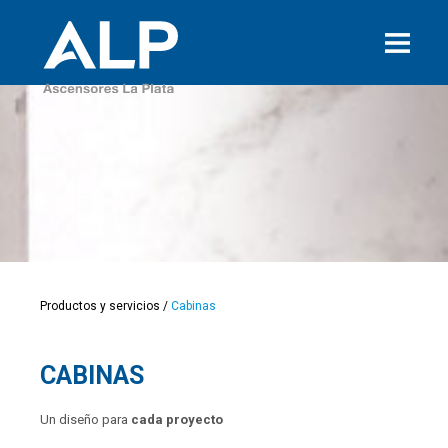
Productos y servicios
/
Cabinas
CABINAS
Un diseño para
cada proyecto