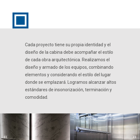
Cada proyecto tiene su propia identidad y el
diseño de la cabina debe acompañar el estilo
de cada obra arquitectónica. Realizamos el
diseño y armado de los equipos, combinando
elementos y considerando el estilo del lugar
donde se emplazará. Logramos alcanzar altos
estándares de insonorización, terminación y
comodidad.