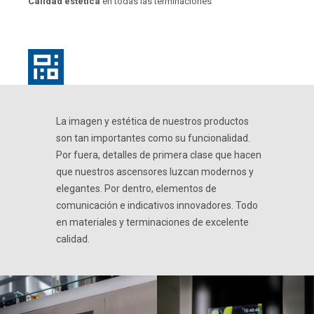
Calidad estética
en todas las terminaciones
La imagen y estética de nuestros productos
son tan importantes como su funcionalidad.
Por fuera, detalles de primera clase que hacen
que nuestros ascensores luzcan modernos y
elegantes. Por dentro, elementos de
comunicación e indicativos innovadores. Todo
en materiales y terminaciones de excelente
calidad.