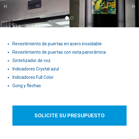
Revestimiento de puertas en acero inoxidable
Revestimiento de puertas con vista panorámica
Sintetizador de voz
Indicadores Crystal azul
Indicadores Full Color
Gong y flechas
SOLICITE SU PRESUPUESTO