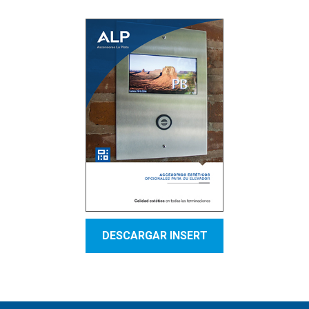
DESCARGAR INSERT